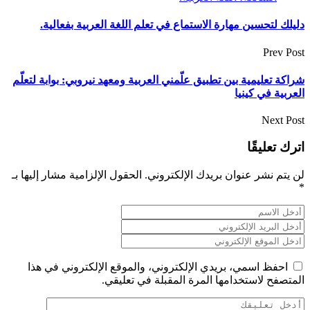
دليلك لتحسين مهارة الاستماع في تعلم اللغة العربية بفعالية.
Prev Post
شراكة تعليمية بين تطبيق علّمني العربية ومعهد نيروبي: بوابة لتعلّم
العربية في كينيا
Next Post
اترك تعليقًا
لن يتم نشر عنوان بريدك الإلكتروني.
الحقول الإلزامية مشار إليها بـ
*
احفظ اسمي، بريدي الإلكتروني، والموقع الإلكتروني في هذا
المتصفح لاستخدامها المرة المقبلة في تعليقي.