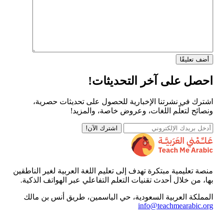
أضف تعليقًا
احصل على آخر التحديثات!
اشترك في نشرتنا الإخبارية للحصول على تحديثات حصرية،
ونصائح لتعلّم اللغات، وعروض خاصة، والمزيد!
اشترك الآن!
منصة تعليمية مبتكرة تهدف إلى تعليم اللغة العربية لغير الناطقين
بها، من خلال أحدث تقنيات التعلم التفاعلي عبر الهواتف الذكية.
المملكة العربية السعودية، حي الياسمين، طريق أنس بن مالك
info@teachmearabic.org