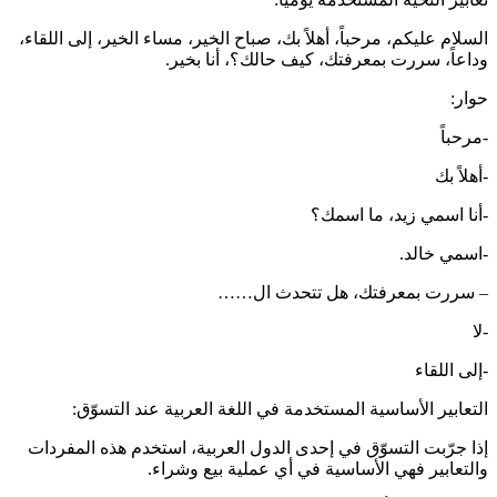
السلام عليكم، مرحباً، أهلاً بك، صباح الخير، مساء الخير، إلى اللقاء،
وداعاً، سررت بمعرفتك، كيف حالك؟، أنا بخير.
حوار:
-مرحباً
-أهلاً بك
-أنا اسمي زيد، ما اسمك؟
-اسمي خالد.
– سررت بمعرفتك، هل تتحدث ال……
-لا
-إلى اللقاء
التعابير الأساسية المستخدمة في اللغة العربية عند التسوّق:
إذا جرّبت التسوّق في إحدى الدول العربية، استخدم هذه المفردات
والتعابير فهي الأساسية في أي عملية بيع وشراء.