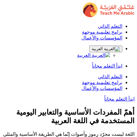
التعلم الذاتي
برامج تعليمية موجهة
المؤسسات والأعمال
العربية
العربية
ابدأ التعلم مجاناً
التعلم الذاتي
برامج تعليمية موجهة
المؤسسات والأعمال
ابدأ التعلم مجاناً
أهمّ المفردات الأساسية والتعابير اليومية
المستخدمة في اللغة العربية
اللغة ليست مجرّد رموز وأصوات إنّما هي الطريقة الأساسية والمثلى