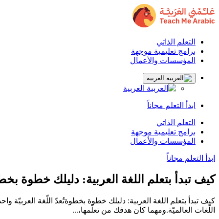
التعلم الذاتي
برامج تعليمية موجهة
المؤسسات والأعمال
العربية
العربية
ابدأ التعلم مجاناً
التعلم الذاتي
برامج تعليمية موجهة
المؤسسات والأعمال
ابدأ التعلم مجاناً
كيف تبدأ بتعلم اللغة العربية: دليلك خطوة بخ
اللّغات العالميّة.ومهما كان هدفك من تعلّمها،...