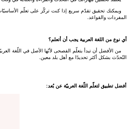
ويمكنك تحقيق تقدّم سريع إذا كنت تركّز على تعلّم الأساسيّات و
المفردات والقواعد.
أي نوع من اللغة العربية يجب أن أتعلم؟
من الأفضل أن تبدأ بتعلّم الفصحى لأنّها الأصل في اللّغة العرب
التّحدّث بشكل أكثر تحديدًا مع أهل بلد معين.
أفضل تطبيق لتعلّم اللّغة العربيّة عن بُعد: