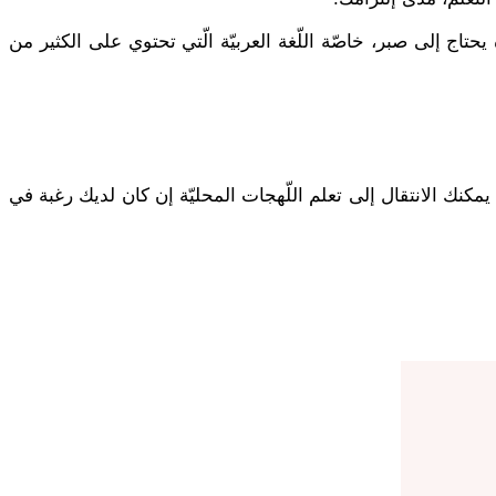
يحتاج إلى صبر، خاصّة اللّغة العربيّة الّتي تحتوي على الكثير من
 يمكنك الانتقال إلى تعلم اللّهجات المحليّة إن كان لديك رغبة في