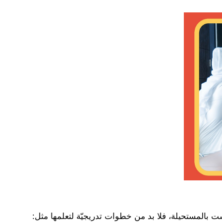
ا ليست بالمستحيلة، فلا بد من خطوات تدريجيّة لتعلمها مثل: