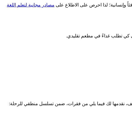
اً وإنسانية؛ لذا احرص على الاطلاع على
مصادر مجانية لتعلم اللغة
ى كي تطلب غداءً في مطعم تقليدي.
وقف، نقدمها لك فيما يلي من فقرات، ضمن تسلسل منطقي للرحلة: