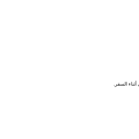
ثناء السفر.