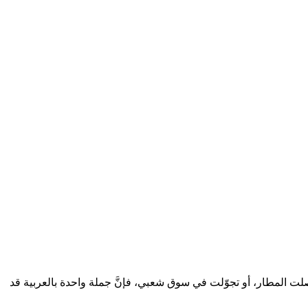
لت المطار، أو تجوّلت في سوق شعبي، فإنَّ جملة واحدة بالعربية قد