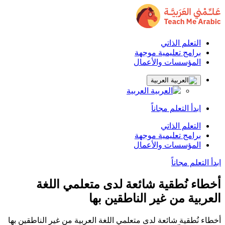
التعلم الذاتي
برامج تعليمية موجهة
المؤسسات والأعمال
العربية
العربية
ابدأ التعلم مجاناً
التعلم الذاتي
برامج تعليمية موجهة
المؤسسات والأعمال
ابدأ التعلم مجاناً
أخطاء نُطقية شائعة لدى متعلمي اللغة
العربية من غير الناطقين بها
أخطاء نُطقية شائعة لدى متعلمي اللغة العربية من غير الناطقين بها