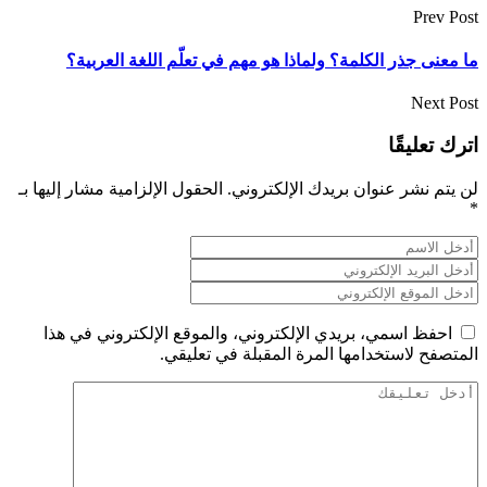
Prev Post
ما معنى جذر الكلمة؟ ولماذا هو مهم في تعلّم اللغة العربية؟
Next Post
اترك تعليقًا
لن يتم نشر عنوان بريدك الإلكتروني.
الحقول الإلزامية مشار إليها بـ
*
احفظ اسمي، بريدي الإلكتروني، والموقع الإلكتروني في هذا
المتصفح لاستخدامها المرة المقبلة في تعليقي.