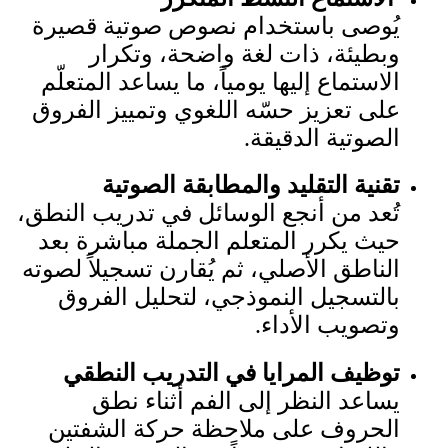
يُوصى باستخدام نصوص صوتية قصيرة
وبطيئة، ذات لغة واضحة، وتكرار
الاستماع إليها يومياً، ما يساعد المتعلّم
على تعزيز حسّه اللغوي وتمييز الفروق
الصوتية الدقيقة.
تقنية التقليد والمطابقة الصوتية
تُعد من أنجع الوسائل في تدريب النطق،
حيث يكرر المتعلم الجملة مباشرة بعد
الناطق الأصلي، ثم يُقارن تسجيلاً لصوته
بالتسجيل النموذجي، لتحليل الفروق
وتصويب الأداء.
توظيف المرايا في التدريب النطقي
يساعد النظر إلى الفم أثناء نطق
الحروف على ملاحظة حركة الشفتين