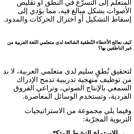
المتعلّم إلى التسرّع في النطق أو تقليص
الأصوات بشكل مبالغ فيه، مما يؤدي إلى
إسقاط التشكيل أو اختزال الحركات والمدود.
كيف نعالج الأخطاء النُطقية الشائعة لدى متعلمي اللغة العربية من
غير الناطقين بها؟
لتحقيق نُطقٍ سليم لدى متعلمي العربية، لا بد
من توظيف منهجية تدريبية تدمج الإدراك
السمعي بالإنتاج الصوتي، وتراعي الفروق
الفردية، وتستخدم الوسائل المعاصرة.
وفيما يلي مجموعة من الاستراتيجيات
التربوية المجرّبة:
الاستماع النشط المتكرّر