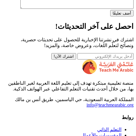
أضف تعليقًا
احصل على آخر التحديثات!
اشترك في نشرتنا الإخبارية للحصول على تحديثات حصرية،
ونصائح لتعلّم اللغات، وعروض خاصة، والمزيد!
اشترك الآن!
منصة تعليمية مبتكرة تهدف إلى تعليم اللغة العربية لغير الناطقين
بها، من خلال أحدث تقنيات التعلم التفاعلي عبر الهواتف الذكية.
المملكة العربية السعودية، حي الياسمين، طريق أنس بن مالك
info@teachmearabic.org
روابط
التعلم الذاتي
المؤسسات والأعمال