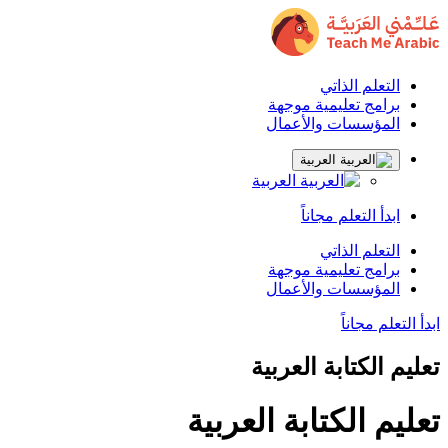
التعلم الذاتي
برامج تعليمية موجهة
المؤسسات والأعمال
العربية
العربية
ابدأ التعلم مجاناً
التعلم الذاتي
برامج تعليمية موجهة
المؤسسات والأعمال
ابدأ التعلم مجاناً
تعليم الكتابة العربية
تعليم الكتابة العربية