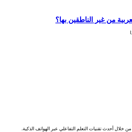
ربية من غير الناطقين بها؟
ا
 من خلال أحدث تقنيات التعلم التفاعلي عبر الهواتف الذكية.