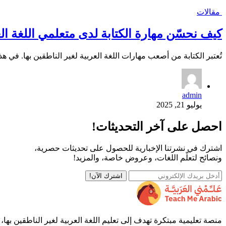
مقالات
كيف نحسّن مهارة الكتابة لدى متعلمي اللغة الع
تُعتبر الكتابة من أصعب مهارات اللغة العربية لغير الناطقين بها. في هذ
admin
يوليو 21, 2025
احصل على آخر التحديثات!
اشترك في نشرتنا الإخبارية للحصول على تحديثات حصرية،
ونصائح لتعلّم اللغات، وعروض خاصة، والمزيد!
اشترك الآن!
منصة تعليمية مبتكرة تهدف إلى تعليم اللغة العربية لغير الناطقين بها،