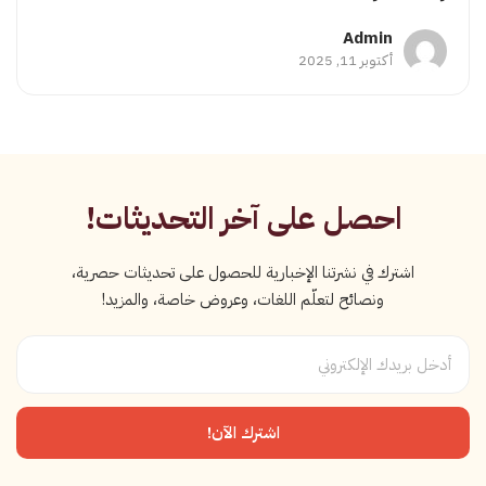
Admin
أكتوبر 11, 2025
احصل على آخر التحديثات!
اشترك في نشرتنا الإخبارية للحصول على تحديثات حصرية،
ونصائح لتعلّم اللغات، وعروض خاصة، والمزيد!
اشترك الآن!