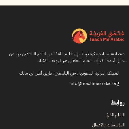
منصة تعليمية مبتكرة تهدف إلى تعليم اللغة العربية لغير الناطقين بها، من
خلال أحدث تقنيات التعلم التفاعلي عبر الهواتف الذكية.
المملكة العربية السعودية، حي الياسمين، طريق أنس بن مالك
info@teachmearabic.org
روابط
التعلم الذاتي
المؤسسات والأعمال