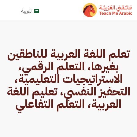
العربية
تعلم اللغة العربية للناطقين
بغيرها، التعلم الرقمي،
الاستراتيجيات التعليمية،
التحفيز النفسي، تعليم اللغة
العربية، التعلم التفاعلي