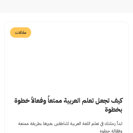
مقالات
كيف تجعل تعلم العربية ممتعاً وفعالاً خطوة
بخطوة
ابدأ رحلتك في تعلم اللغة العربية للناطقين بغيرها بطريقة ممتعة
وفعّالة خطوة