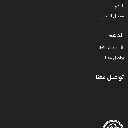
المدونة
تحميل التطبيق
الدعم
الأسئلة الشائعة
تواصل معنا
تواصل معنا