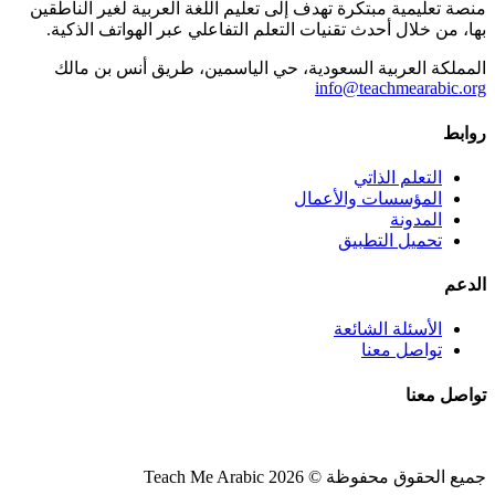
منصة تعليمية مبتكرة تهدف إلى تعليم اللغة العربية لغير الناطقين
بها، من خلال أحدث تقنيات التعلم التفاعلي عبر الهواتف الذكية.
المملكة العربية السعودية، حي الياسمين، طريق أنس بن مالك
info@teachmearabic.org
روابط
التعلم الذاتي
المؤسسات والأعمال
المدونة
تحميل التطبيق
الدعم
الأسئلة الشائعة
تواصل معنا
تواصل معنا
جميع الحقوق محفوظة © 2026 Teach Me Arabic