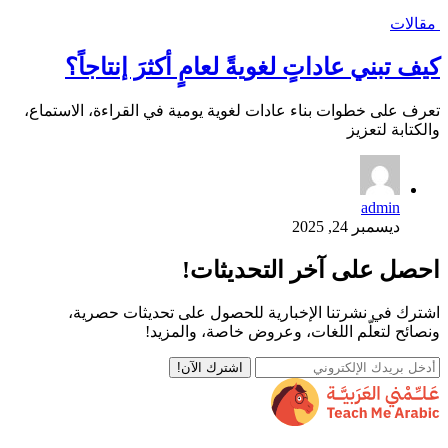
مقالات
كيف تبني عاداتٍ لغويةً لعامٍ أكثرَ إنتاجاً؟
تعرف على خطوات بناء عادات لغوية يومية في القراءة، الاستماع،
والكتابة لتعزيز
admin
ديسمبر 24, 2025
احصل على آخر التحديثات!
اشترك في نشرتنا الإخبارية للحصول على تحديثات حصرية،
ونصائح لتعلّم اللغات، وعروض خاصة، والمزيد!
اشترك الآن!