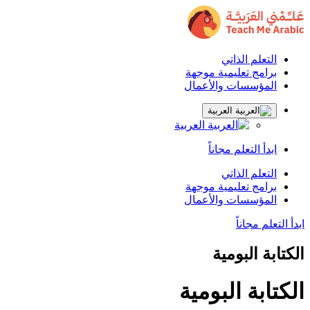
التعلم الذاتي
برامج تعليمية موجهة
المؤسسات والأعمال
العربية
العربية
ابدأ التعلم مجاناً
التعلم الذاتي
برامج تعليمية موجهة
المؤسسات والأعمال
ابدأ التعلم مجاناً
الكتابة البومية
الكتابة البومية