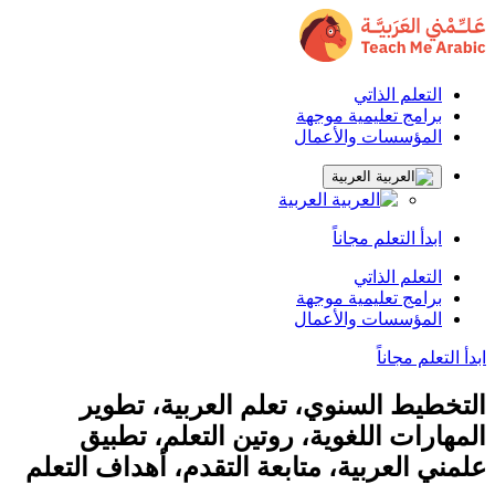
التعلم الذاتي
برامج تعليمية موجهة
المؤسسات والأعمال
العربية
العربية
ابدأ التعلم مجاناً
التعلم الذاتي
برامج تعليمية موجهة
المؤسسات والأعمال
ابدأ التعلم مجاناً
التخطيط السنوي، تعلم العربية، تطوير
المهارات اللغوية، روتين التعلم، تطبيق
علمني العربية، متابعة التقدم، أهداف التعلم