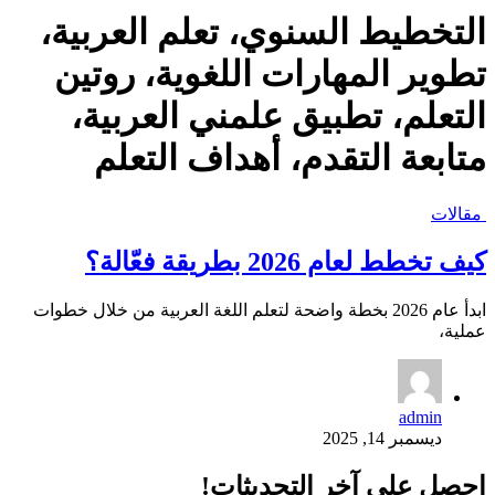
التخطيط السنوي، تعلم العربية،
تطوير المهارات اللغوية، روتين
التعلم، تطبيق علمني العربية،
متابعة التقدم، أهداف التعلم
مقالات
كيف تخطط لعام 2026 بطريقة فعّالة؟
ابدأ عام 2026 بخطة واضحة لتعلم اللغة العربية من خلال خطوات
عملية،
admin
ديسمبر 14, 2025
احصل على آخر التحديثات!