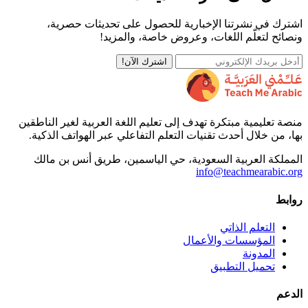
اشترك في نشرتنا الإخبارية للحصول على تحديثات حصرية،
ونصائح لتعلّم اللغات، وعروض خاصة، والمزيد!
اشترك الآن!
منصة تعليمية مبتكرة تهدف إلى تعليم اللغة العربية لغير الناطقين
بها، من خلال أحدث تقنيات التعلم التفاعلي عبر الهواتف الذكية.
المملكة العربية السعودية، حي الياسمين، طريق أنس بن مالك
info@teachmearabic.org
روابط
التعلم الذاتي
المؤسسات والأعمال
المدونة
تحميل التطبيق
الدعم